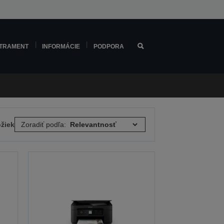
TRAMENT
INFORMÁCIE
PODPORA
ožiek
Zoradiť podľa: