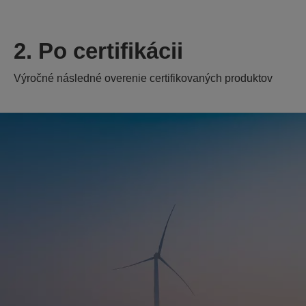
2. Po certifikácii
Výročné následné overenie certifikovaných produktov