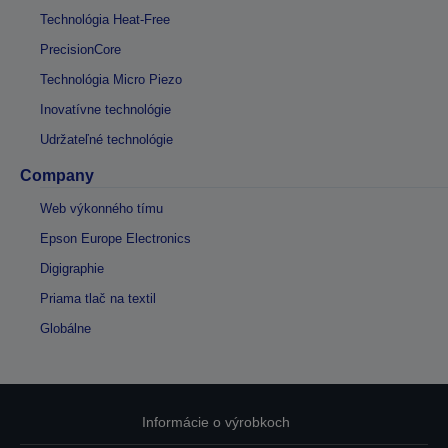
Technológia Heat-Free
PrecisionCore
Technológia Micro Piezo
Inovatívne technológie
Udržateľné technológie
Company
Web výkonného tímu
Epson Europe Electronics
Digigraphie
Priama tlač na textil
Globálne
Informácie o výrobkoch