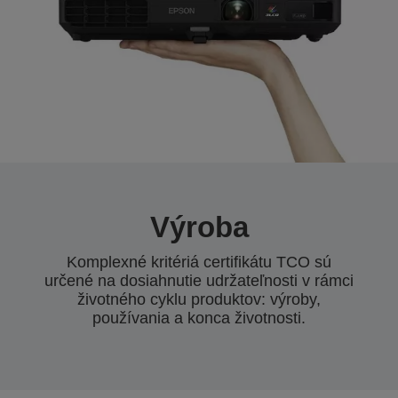
Výroba
Komplexné kritériá certifikátu TCO sú
určené na dosiahnutie udržateľnosti v rámci
životného cyklu produktov: výroby,
používania a konca životnosti.