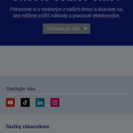
Pohovorte si s niektorým z našich tímov a dozviete sa,
ako môžete znížiť náklady a pracovať efektívnejšie.
Kontaktujte nás
Sledujte nás
Služby zákazníkom