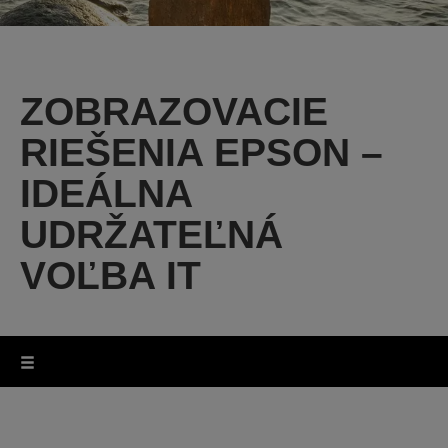
ZOBRAZOVACIE
RIEŠENIA EPSON –
IDEÁLNA
UDRŽATEĽNÁ
VOĽBA IT