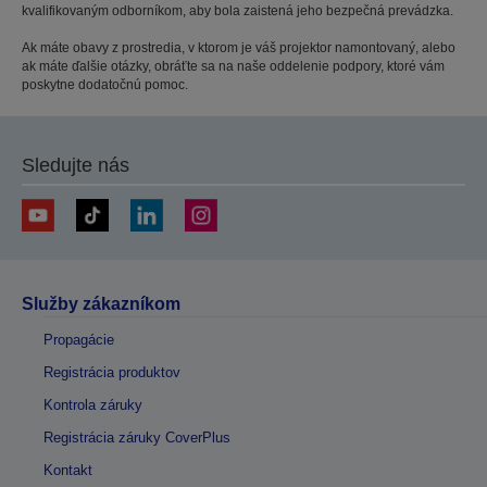
kvalifikovaným odborníkom, aby bola zaistená jeho bezpečná prevádzka.
Ak máte obavy z prostredia, v ktorom je váš projektor namontovaný, alebo
ak máte ďalšie otázky, obráťte sa na naše oddelenie podpory, ktoré vám
poskytne dodatočnú pomoc.
Sledujte nás
Služby zákazníkom
Propagácie
Registrácia produktov
Kontrola záruky
Registrácia záruky CoverPlus
Kontakt