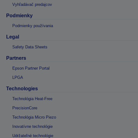
Vyhľadávač predajcov
Podmienky
Podmienky používania
Legal
Safety Data Sheets
Partners
Epson Partner Portal
LPGA
Technologies
Technológia Heat-Free
PrecisionCore
Technológia Micro Piezo
Inovatívne technológie
Udržateľné technológie