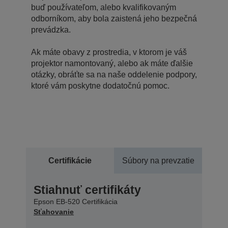
buď používateľom, alebo kvalifikovaným
odborníkom, aby bola zaistená jeho bezpečná
prevádzka.
Ak máte obavy z prostredia, v ktorom je váš
projektor namontovaný, alebo ak máte ďalšie
otázky, obráťte sa na naše oddelenie podpory,
ktoré vám poskytne dodatočnú pomoc.
Certifikácie
Súbory na prevzatie
Stiahnuť certifikáty
Epson EB-520 Certifikácia
Sťahovanie