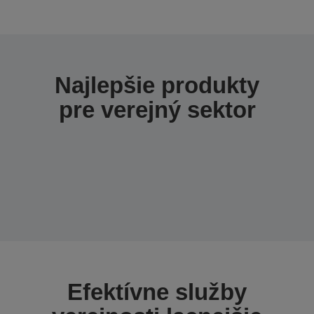
Najlepšie produkty
pre verejný sektor
Efektívne služby