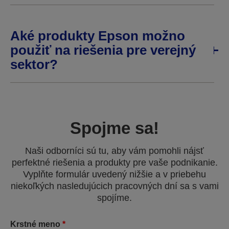
Aké produkty Epson možno
použiť na riešenia pre verejný
sektor?
Spojme sa!
Naši odborníci sú tu, aby vám pomohli nájsť
perfektné riešenia a produkty pre vaše podnikanie.
Vyplňte formulár uvedený nižšie a v priebehu
niekoľkých nasledujúcich pracovných dní sa s vami
spojíme.
Krstné meno
*