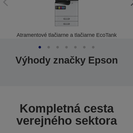
Atramentové tlačiarne a tlačiarne EcoTank
Výhody značky Epson
Kompletná cesta
verejného sektora