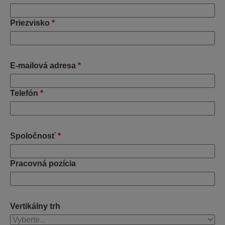
Priezvisko
*
E-mailová adresa
*
Telefón
*
Spoločnosť
*
Pracovná pozícia
Vertikálny trh