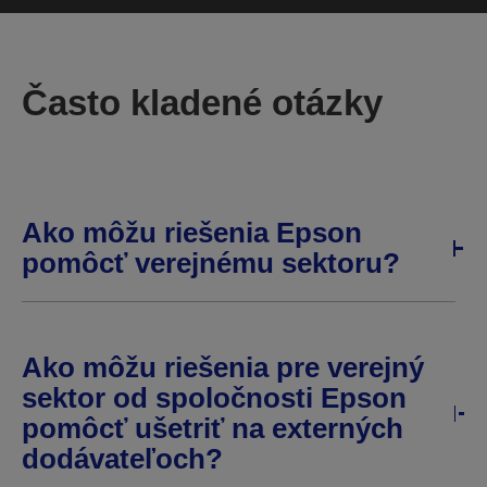
Často kladené otázky
Ako môžu riešenia Epson
pomôcť verejnému sektoru?
Ako môžu riešenia pre verejný
sektor od spoločnosti Epson
pomôcť ušetriť na externých
dodávateľoch?