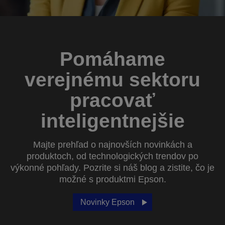
Pomáhame
verejnému sektoru
pracovať
inteligentnejšie
Majte prehľad o najnovších novinkách a
produktoch, od technologických trendov po
výkonné pohľady. Pozrite si náš blog a zistite, čo je
možné s produktmi Epson.
Novinky Epson