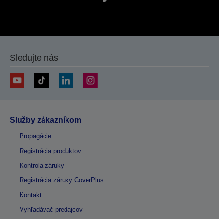
Sledujte nás
Služby zákazníkom
Propagácie
Registrácia produktov
Kontrola záruky
Registrácia záruky CoverPlus
Kontakt
Vyhľadávač predajcov