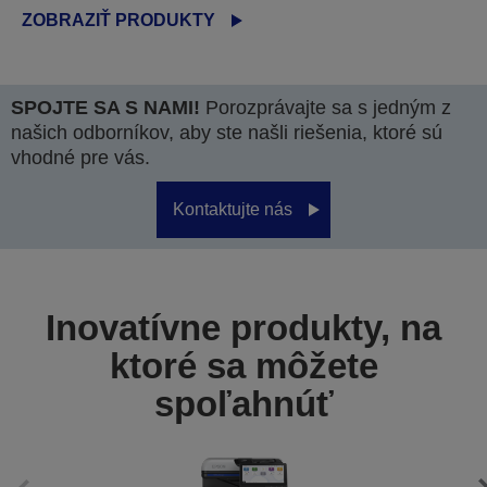
ZOBRAZIŤ PRODUKTY
SPOJTE SA S NAMI!
Porozprávajte sa s jedným z
našich odborníkov, aby ste našli riešenia, ktoré sú
vhodné pre vás.
Kontaktujte nás
Inovatívne produkty, na
ktoré sa môžete
spoľahnúť