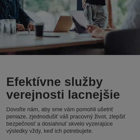
Efektívne služby
verejnosti lacnejšie
Dovoľte nám, aby sme vám pomohli ušetriť
peniaze, zjednodušiť váš pracovný život, zlepšiť
bezpečnosť a dosiahnuť skvelo vyzerajúce
výsledky vždy, keď ich potrebujete.