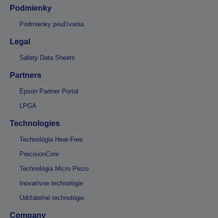
Podmienky
Podmienky používania
Legal
Safety Data Sheets
Partners
Epson Partner Portal
LPGA
Technologies
Technológia Heat-Free
PrecisionCore
Technológia Micro Piezo
Inovatívne technológie
Udržateľné technológie
Company