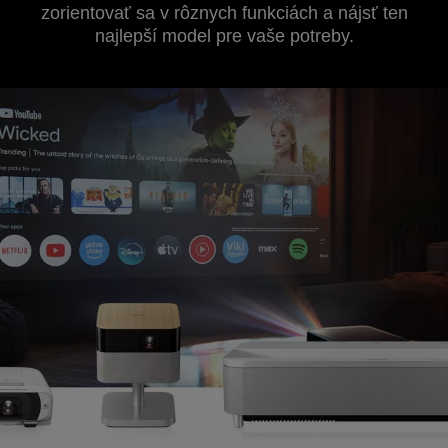
zorientovať sa v rôznych funkciách a nájsť ten
najlepší model pre vaše potreby.