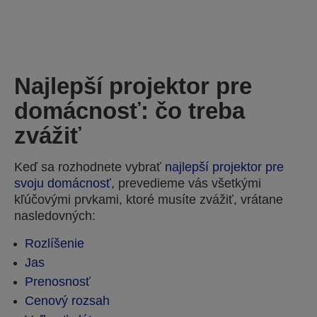
Najlepší projektor pre
domácnosť: čo treba
zvážiť
Keď sa rozhodnete vybrať
najlepší projektor pre
svoju domácnosť
, prevedieme vás všetkými
kľúčovými prvkami, ktoré musíte zvážiť, vrátane
nasledovných:
Rozlíšenie
Jas
Prenosnosť
Cenový rozsah