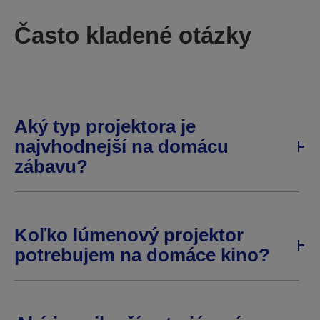
Často kladené otázky
Aký typ projektora je
najvhodnejší na domácu
zábavu?
Koľko lúmenový projektor
potrebujem na domáce kino?