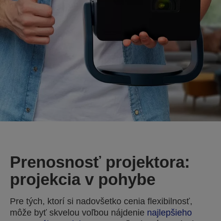
Prenosnosť projektora:
projekcia v pohybe
Pre tých, ktorí si nadovšetko cenia flexibilnosť,
môže byť skvelou voľbou nájdenie
najlepšieho