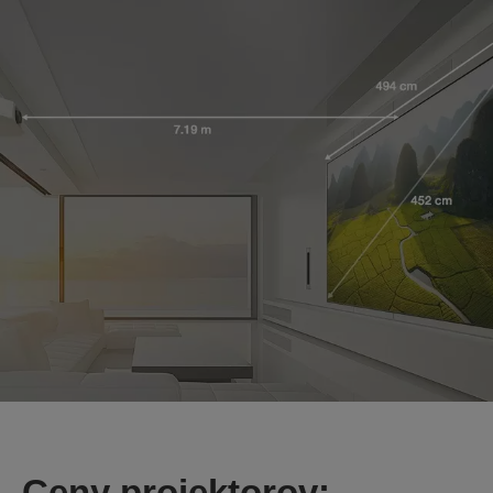
Ceny projektorov: