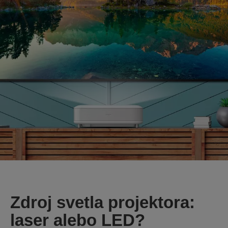
Zdroj svetla projektora:
laser alebo LED?