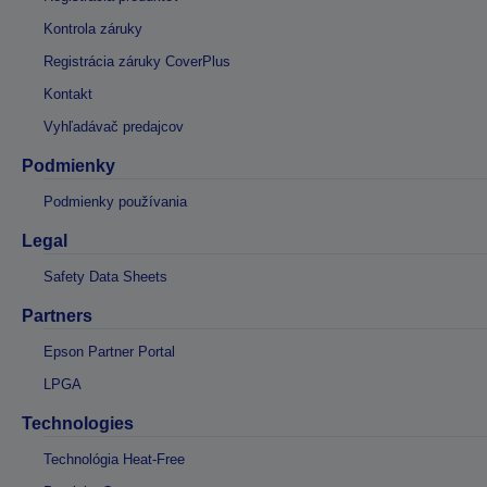
Kontrola záruky
Registrácia záruky CoverPlus
Kontakt
Vyhľadávač predajcov
Podmienky
Podmienky používania
Legal
Safety Data Sheets
Partners
Epson Partner Portal
LPGA
Technologies
Technológia Heat-Free