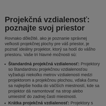
Projekčná vzdialenosť:
poznajte svoj priestor
Rovnako dôležité, ako je poznanie správnej
veľkosti projekčnej plochy pre váš priestor, je
poznať ideálny projektor, ktorý sa hodí do vášho
priestoru. Vaše tri hlavné možnosti sú:
Štandardná projekčná vzdialenosť:
Projektory
so štandardnou projekčnou vzdialenosťou
vyžadujú niekoľko metrov vzdialenosti medzi
projektorom a projekčnou plochou, vďaka čomu
sa najlepšie hodia do väčších miestností, kde sa
projektor dá namontovať na strop alebo
umiestniť do zadnej časti miestnosti.
Krátka projekčná vzdialenosť:
Projektory s