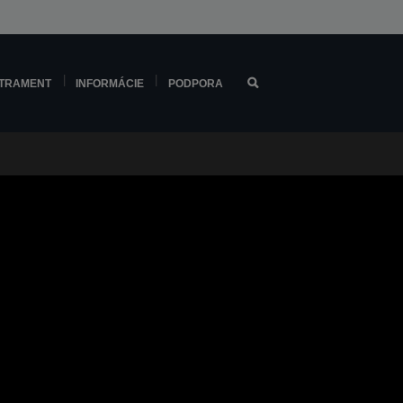
TRAMENT
INFORMÁCIE
PODPORA