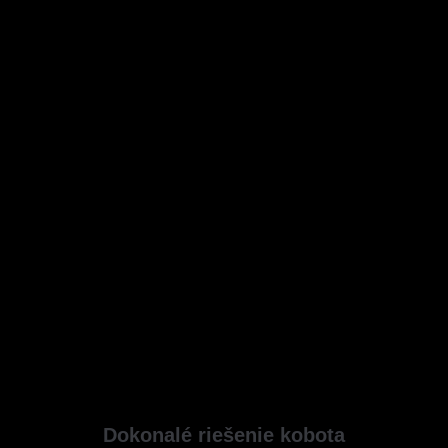
Dokonalé riešenie kobota