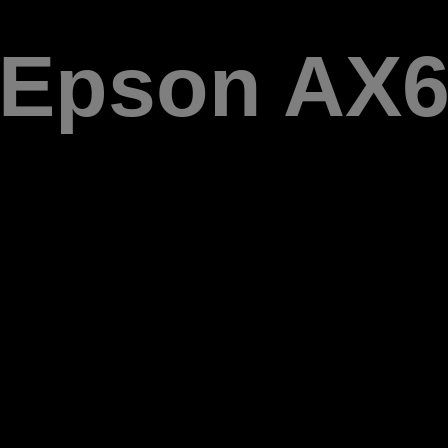
Epson AX