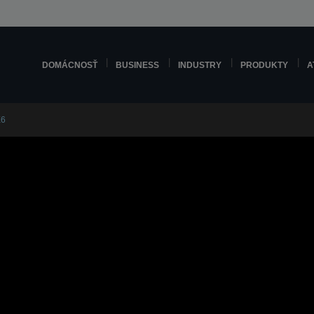
DOMÁCNOSŤ
BUSINESS
INDUSTRY
PRODUKTY
A
X6