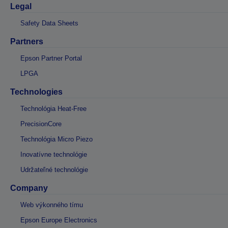
Legal
Safety Data Sheets
Partners
Epson Partner Portal
LPGA
Technologies
Technológia Heat-Free
PrecisionCore
Technológia Micro Piezo
Inovatívne technológie
Udržateľné technológie
Company
Web výkonného tímu
Epson Europe Electronics