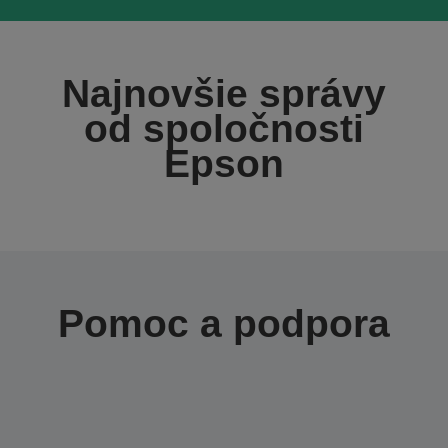
Najnovšie správy
od spoločnosti
Epson
Pomoc a podpora