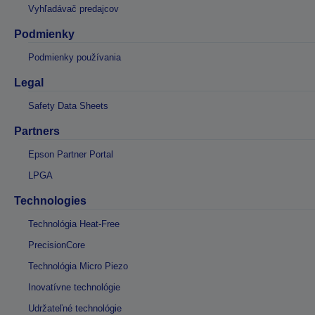
Vyhľadávač predajcov
Podmienky
Podmienky používania
Legal
Safety Data Sheets
Partners
Epson Partner Portal
LPGA
Technologies
Technológia Heat-Free
PrecisionCore
Technológia Micro Piezo
Inovatívne technológie
Udržateľné technológie