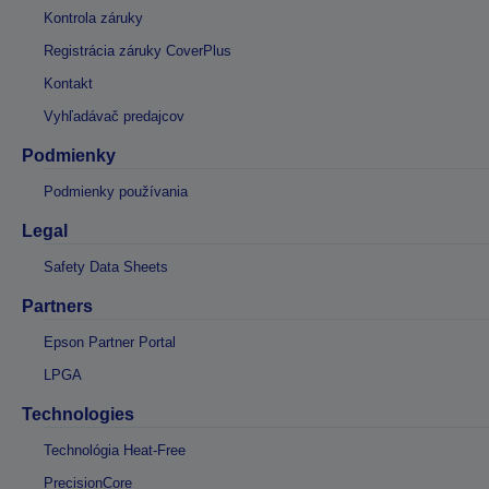
Kontrola záruky
Registrácia záruky CoverPlus
Kontakt
Vyhľadávač predajcov
Podmienky
Podmienky používania
Legal
Safety Data Sheets
Partners
Epson Partner Portal
LPGA
Technologies
Technológia Heat-Free
PrecisionCore