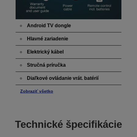
Android TV dongle
Hlavné zariadenie
Elektrický kábel
Stručná príručka
Diaľkové ovládanie vrát. batérií
Zobraziť všetko
Technické špecifikácie