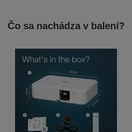
Čo sa nachádza v balení?