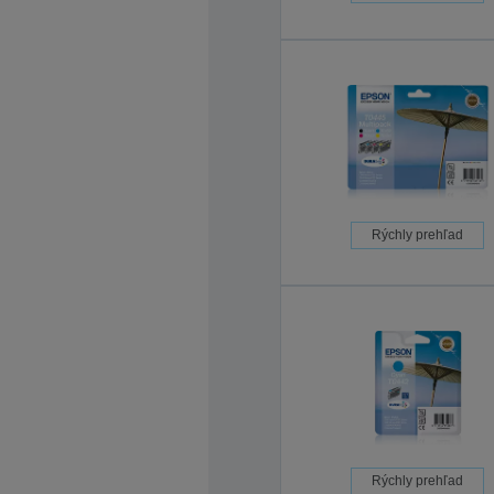
Rýchly prehľad
Rýchly prehľad