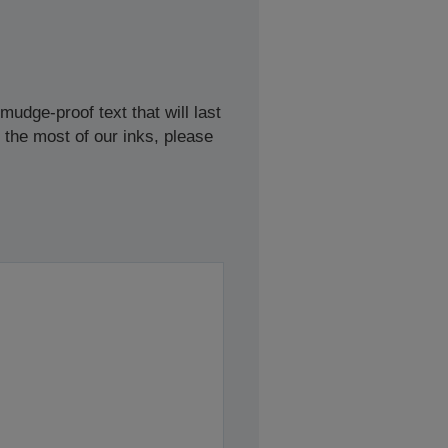
udge-proof text that will last
 the most of our inks, please