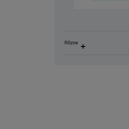
Rôzne