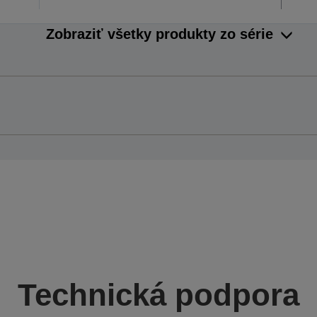
Zobraziť všetky produkty zo série
Technická podpora