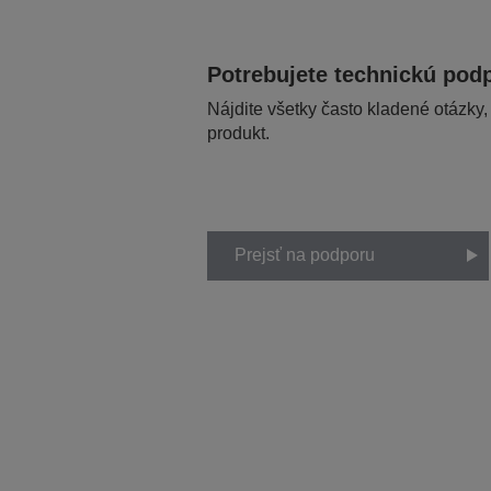
Potrebujete technickú pod
Nájdite všetky často kladené otázky,
produkt.
Prejsť na podporu