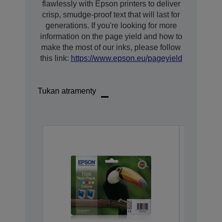
flawlessly with Epson printers to deliver
crisp, smudge-proof text that will last for
generations. If you're looking for more
information on the page yield and how to
make the most of our inks, please follow
this link:
https://www.epson.eu/pageyield
Tukan atramenty