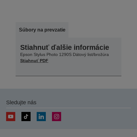
Súbory na prevzatie
Stiahnuť ďalšie informácie
Epson Stylus Photo 1290S Dátový list/brožúra
Stiahnuť PDF
Sledujte nás