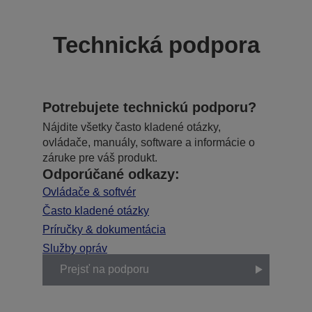
Technická podpora
Potrebujete technickú podporu?
Nájdite všetky často kladené otázky,
ovládače, manuály, software a informácie o
záruke pre váš produkt.
Odporúčané odkazy:
Ovládače & softvér
Často kladené otázky
Príručky & dokumentácia
Služby opráv
Prejsť na podporu