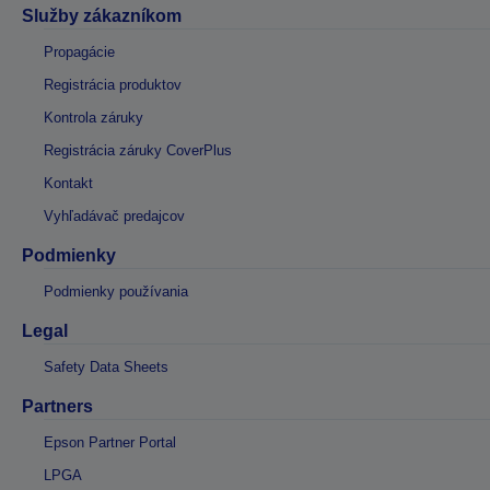
Služby zákazníkom
Propagácie
Registrácia produktov
Kontrola záruky
Registrácia záruky CoverPlus
Kontakt
Vyhľadávač predajcov
Podmienky
Podmienky používania
Legal
Safety Data Sheets
Partners
Epson Partner Portal
LPGA