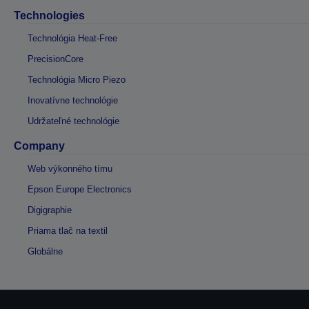
Technologies
Technológia Heat-Free
PrecisionCore
Technológia Micro Piezo
Inovatívne technológie
Udržateľné technológie
Company
Web výkonného tímu
Epson Europe Electronics
Digigraphie
Priama tlač na textil
Globálne