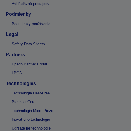
Vyhľadávač predajcov
Podmienky
Podmienky používania
Legal
Safety Data Sheets
Partners
Epson Partner Portal
LPGA
Technologies
Technológia Heat-Free
PrecisionCore
Technológia Micro Piezo
Inovatívne technológie
Udržateľné technológie