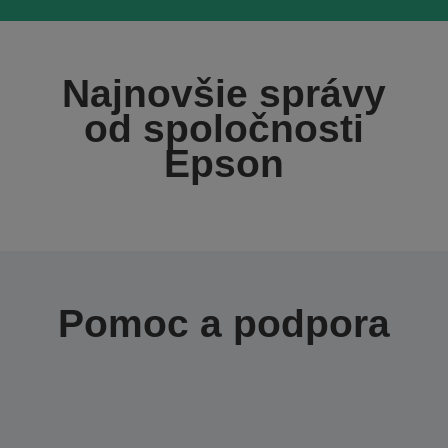
Najnovšie správy
od spoločnosti
Epson
Pomoc a podpora