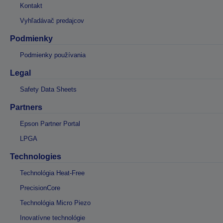
Kontakt
Vyhľadávač predajcov
Podmienky
Podmienky používania
Legal
Safety Data Sheets
Partners
Epson Partner Portal
LPGA
Technologies
Technológia Heat-Free
PrecisionCore
Technológia Micro Piezo
Inovatívne technológie