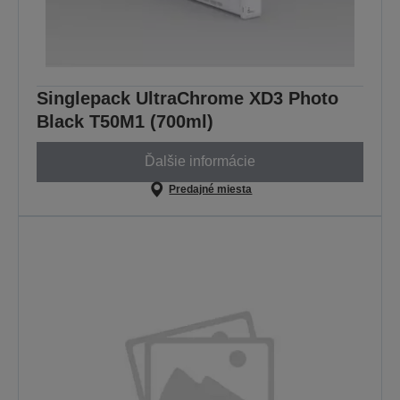
Singlepack UltraChrome XD3 Photo
Black T50M1 (700ml)
Ďalšie informácie
Predajné miesta