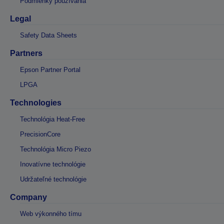
Podmienky používania
Legal
Safety Data Sheets
Partners
Epson Partner Portal
LPGA
Technologies
Technológia Heat-Free
PrecisionCore
Technológia Micro Piezo
Inovatívne technológie
Udržateľné technológie
Company
Web výkonného tímu