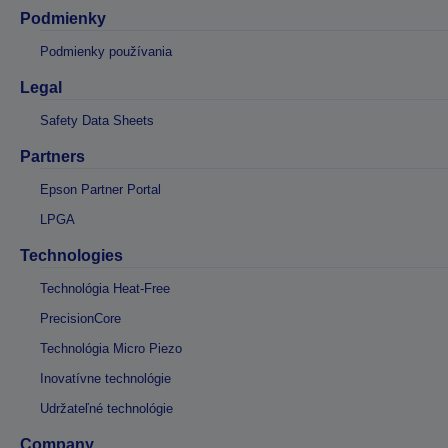
Podmienky
Podmienky používania
Legal
Safety Data Sheets
Partners
Epson Partner Portal
LPGA
Technologies
Technológia Heat-Free
PrecisionCore
Technológia Micro Piezo
Inovatívne technológie
Udržateľné technológie
Company