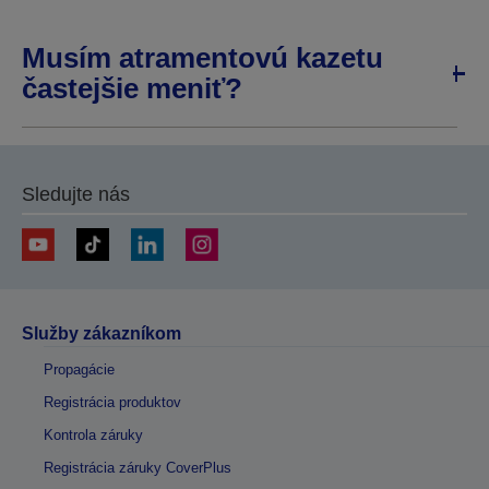
Musím atramentovú kazetu
častejšie meniť?
Sledujte nás
Služby zákazníkom
Propagácie
Registrácia produktov
Kontrola záruky
Registrácia záruky CoverPlus