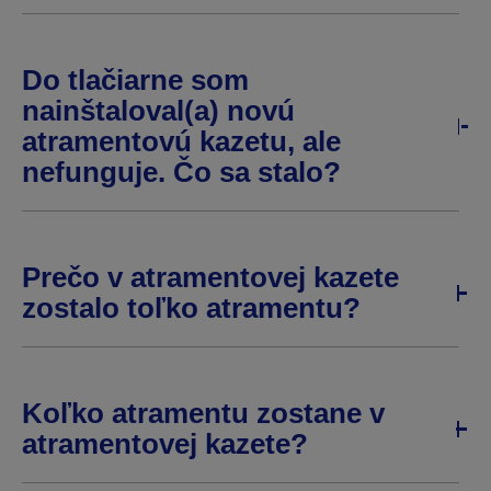
Do tlačiarne som
nainštaloval(a) novú
atramentovú kazetu, ale
nefunguje. Čo sa stalo?
Prečo v atramentovej kazete
zostalo toľko atramentu?
Koľko atramentu zostane v
atramentovej kazete?