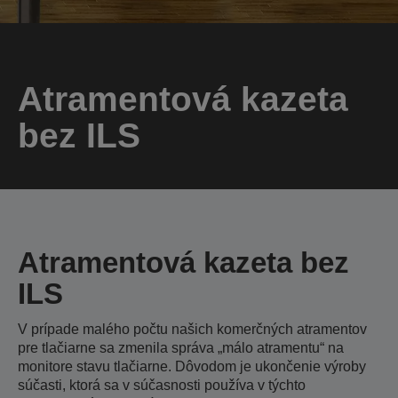
Atramentová kazeta
bez ILS
Atramentová kazeta bez
ILS
V prípade malého počtu našich komerčných atramentov
pre tlačiarne sa zmenila správa „málo atramentu“ na
monitore stavu tlačiarne. Dôvodom je ukončenie výroby
súčasti, ktorá sa v súčasnosti používa v týchto