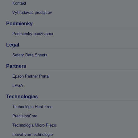
Kontakt
Vyhľadávač predajcov
Podmienky
Podmienky používania
Legal
Safety Data Sheets
Partners
Epson Partner Portal
LPGA
Technologies
Technológia Heat-Free
PrecisionCore
Technológia Micro Piezo
Inovatívne technológie