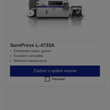
SurePress L-4733A
Enhanced colour gamut
Excellent versatility
Minimal maintenance
Žiadosť o spätné volanie
Porovnať