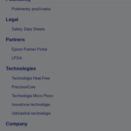
Podmienky používania
Legal
Safety Data Sheets
Partners
Epson Partner Portal
LPGA
Technologies
Technológia Heat-Free
PrecisionCore
Technológia Micro Piezo
Inovatívne technológie
Udržateľné technológie
Company