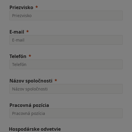
Priezvisko
E-mail
Telefón
Názov spoločnosti
Pracovná pozícia
Hospodárske odvetvie