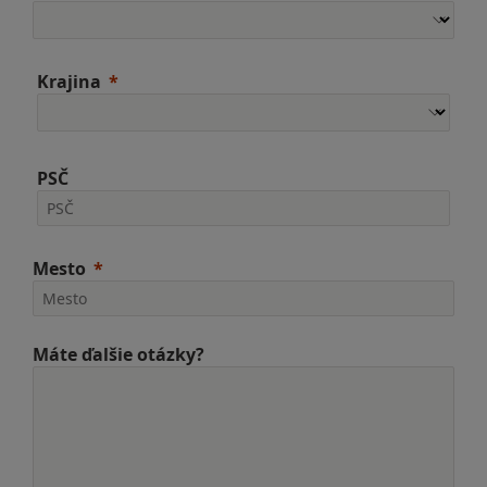
Krajina
PSČ
Mesto
Máte ďalšie otázky?