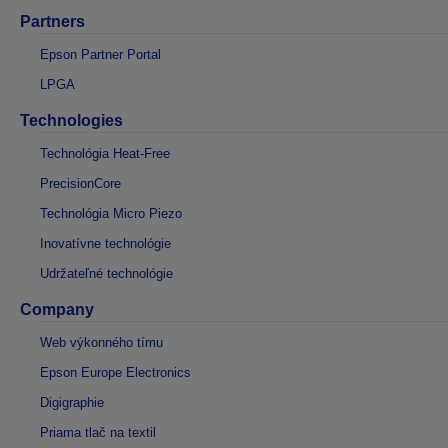
Partners
Epson Partner Portal
LPGA
Technologies
Technológia Heat-Free
PrecisionCore
Technológia Micro Piezo
Inovatívne technológie
Udržateľné technológie
Company
Web výkonného tímu
Epson Europe Electronics
Digigraphie
Priama tlač na textil