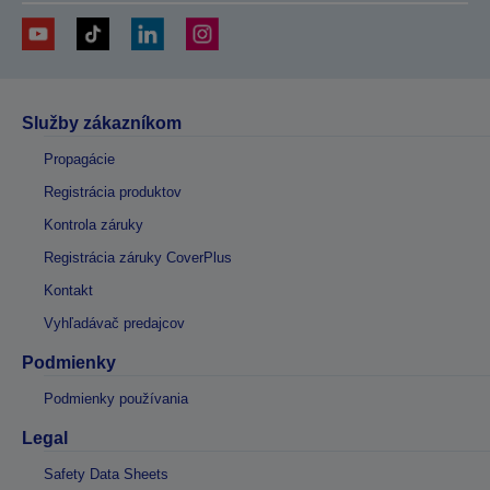
Služby zákazníkom
Propagácie
Registrácia produktov
Kontrola záruky
Registrácia záruky CoverPlus
Kontakt
Vyhľadávač predajcov
Podmienky
Podmienky používania
Legal
Safety Data Sheets