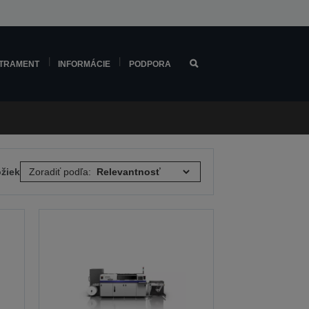
TRAMENT
INFORMÁCIE
PODPORA
ožiek
Zoradiť podľa: