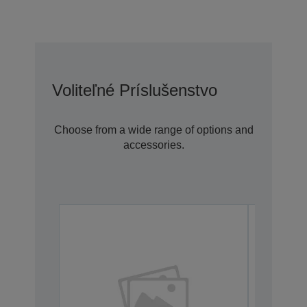
Voliteľné Príslušenstvo
Choose from a wide range of options and
accessories.