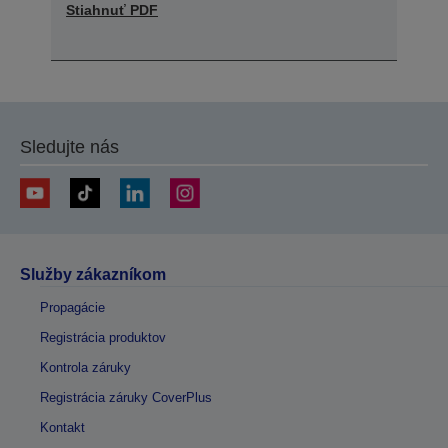
Stiahnuť PDF
Sledujte nás
Služby zákazníkom
Propagácie
Registrácia produktov
Kontrola záruky
Registrácia záruky CoverPlus
Kontakt