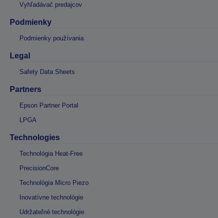
Vyhľadávač predajcov
Podmienky
Podmienky používania
Legal
Safety Data Sheets
Partners
Epson Partner Portal
LPGA
Technologies
Technológia Heat-Free
PrecisionCore
Technológia Micro Piezo
Inovatívne technológie
Udržateľné technológie