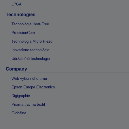
LPGA
Technologies
Technológia Heat-Free
PrecisionCore
Technológia Micro Piezo
Inovatívne technológie
Udržateľné technológie
Company
Web výkonného tímu
Epson Europe Electronics
Digigraphie
Priama tlač na textil
Globálne