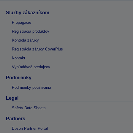
Služby zákazníkom
Propagácie
Registrácia produktov
Kontrola záruky
Registrácia záruky CoverPlus
Kontakt
Vyhľadávač predajcov
Podmienky
Podmienky používania
Legal
Safety Data Sheets
Partners
Epson Partner Portal