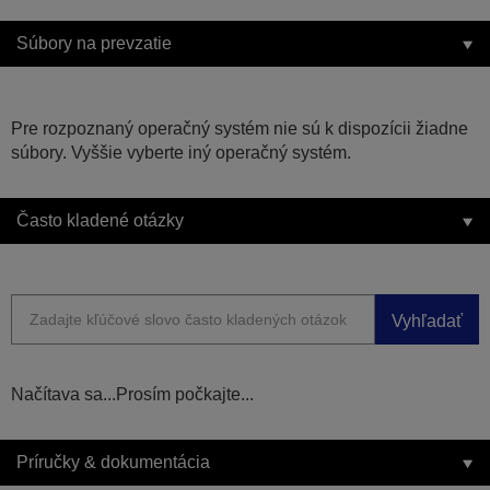
Súbory na prevzatie
Pre rozpoznaný operačný systém nie sú k dispozícii žiadne
súbory. Vyššie vyberte iný operačný systém.
Často kladené otázky
Vyhľadať
Načítava sa...Prosím počkajte...
Príručky & dokumentácia