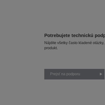
Potrebujete technickú pod
Nájdite všetky často kladené otázky,
produkt.
Prejsť na podporu