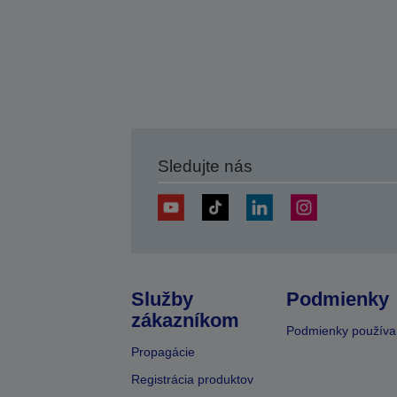
Sledujte nás
Služby
Podmienky
zákazníkom
Podmienky používa
Propagácie
Registrácia produktov