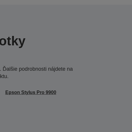
otky
 Ďalšie podrobnosti nájdete na
ktu.
Epson Stylus Pro 9900