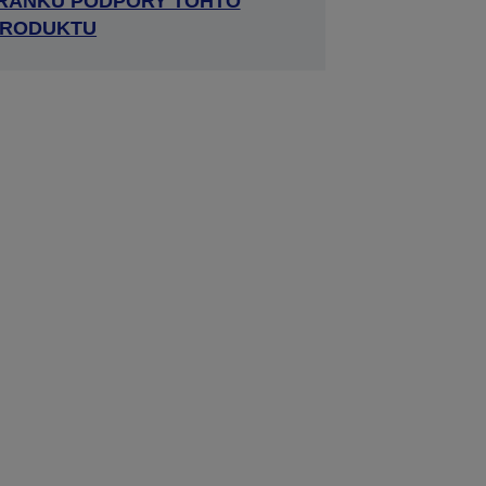
TRÁNKU PODPORY TOHTO
RODUKTU