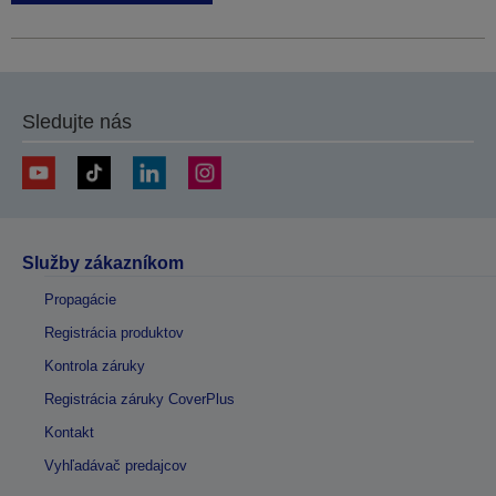
Sledujte nás
Služby zákazníkom
Propagácie
Registrácia produktov
Kontrola záruky
Registrácia záruky CoverPlus
Kontakt
Vyhľadávač predajcov