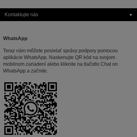
Kontaktujte nás
WhatsApp
Teraz nám môžete posielať správy podpory pomocou
aplikácie WhatsApp. Naskenujte QR kód na svojom
mobilnom zariadení alebo kliknite na tlačidlo Chat on
WhatsApp a začnite.