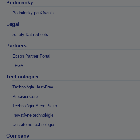
Podmienky
Podmienky používania
Legal
Safety Data Sheets
Partners
Epson Partner Portal
LPGA
Technologies
Technológia Heat-Free
PrecisionCore
Technológia Micro Piezo
Inovatívne technológie
Udržateľné technológie
Company