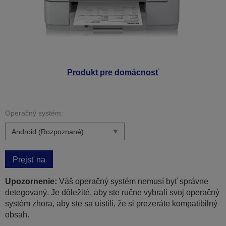
Produkt pre domácnosť
Operačný systém:
Prejsť na
Upozornenie:
Váš operačný systém nemusí byť správne
detegovaný. Je dôležité, aby ste ručne vybrali svoj operačný
systém zhora, aby ste sa uistili, že si prezeráte kompatibilný
obsah.