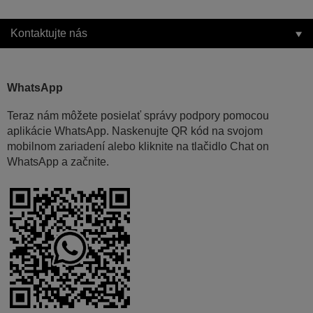
Kontaktujte nás
WhatsApp
Teraz nám môžete posielať správy podpory pomocou
aplikácie WhatsApp. Naskenujte QR kód na svojom
mobilnom zariadení alebo kliknite na tlačidlo Chat on
WhatsApp a začnite.