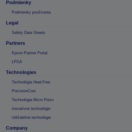
Podmienky
Podmienky používania
Legal
Safety Data Sheets
Partners
Epson Partner Portal
LPGA
Technologies
Technológia Heat-Free
PrecisionCore
Technológia Micro Piezo
Inovatívne technológie
Udržateľné technológie
Company