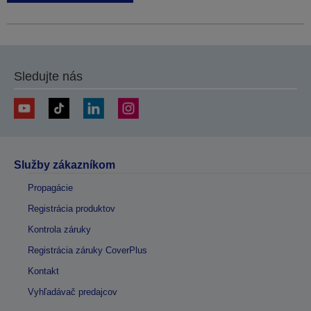
Sledujte nás
Služby zákazníkom
Propagácie
Registrácia produktov
Kontrola záruky
Registrácia záruky CoverPlus
Kontakt
Vyhľadávač predajcov