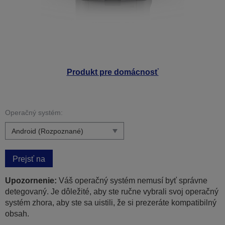
Produkt pre domácnosť
Operačný systém:
Prejsť na
Upozornenie:
Váš operačný systém nemusí byť správne
detegovaný. Je dôležité, aby ste ručne vybrali svoj operačný
systém zhora, aby ste sa uistili, že si prezeráte kompatibilný
obsah.