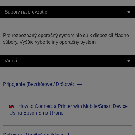
Súbory na prevzatie
Pre rozpoznaný operačný systém nie sú k dispozícii žiadne
súbory. Vyššie vyberte iný operačný systém.
Videá
Pripojenie (Bezdrôtové / Drôtové)
How to Connect a Printer with Mobile/Smart Device
Using Epson Smart Panel