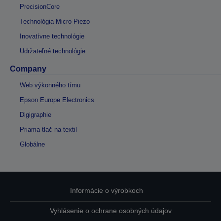
PrecisionCore
Technológia Micro Piezo
Inovatívne technológie
Udržateľné technológie
Company
Web výkonného tímu
Epson Europe Electronics
Digigraphie
Priama tlač na textil
Globálne
Informácie o výrobkoch
Vyhlásenie o ochrane osobných údajov