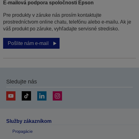
E-mailová podpora spoločnosti Epson
Pre produkty v záruke nás prosím kontaktujte
prostredníctvom online chatu, telefónu alebo e-mailu. Ak je
váš produkt po záruke, vyhľadajte servisné stredisko.
Pošlite nám e-mail
Sledujte nás
Služby zákazníkom
Propagácie