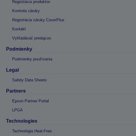
Registrácia produktov
Kontrola záruky
Registrácia záruky CoverPlus
Kontakt
Vyhľadávač predajcov
Podmienky
Podmienky používania
Legal
Safety Data Sheets
Partners
Epson Partner Portal
LPGA
Technologies
Technológia Heat-Free