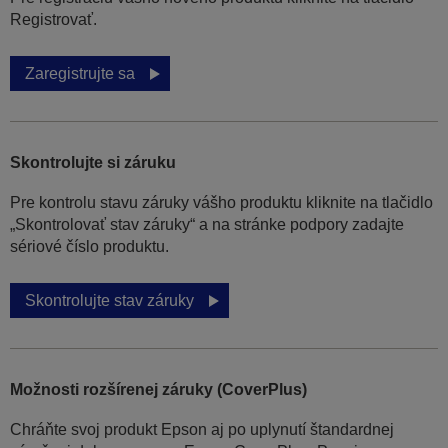
Registrovať.
Zaregistrujte sa
Skontrolujte si záruku
Pre kontrolu stavu záruky vášho produktu kliknite na tlačidlo
„Skontrolovať stav záruky“ a na stránke podpory zadajte
sériové číslo produktu.
Skontrolujte stav záruky
Možnosti rozšírenej záruky (CoverPlus)
Chráňte svoj produkt Epson aj po uplynutí štandardnej