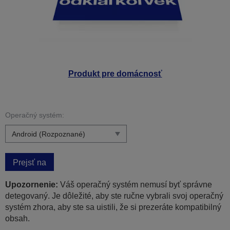
Produkt pre domácnosť
Operačný systém:
Prejsť na
Upozornenie:
Váš operačný systém nemusí byť správne
detegovaný. Je dôležité, aby ste ručne vybrali svoj operačný
systém zhora, aby ste sa uistili, že si prezeráte kompatibilný
obsah.