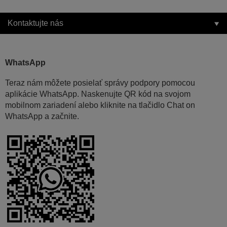
Kontaktujte nás
WhatsApp
Teraz nám môžete posielať správy podpory pomocou
aplikácie WhatsApp. Naskenujte QR kód na svojom
mobilnom zariadení alebo kliknite na tlačidlo Chat on
WhatsApp a začnite.