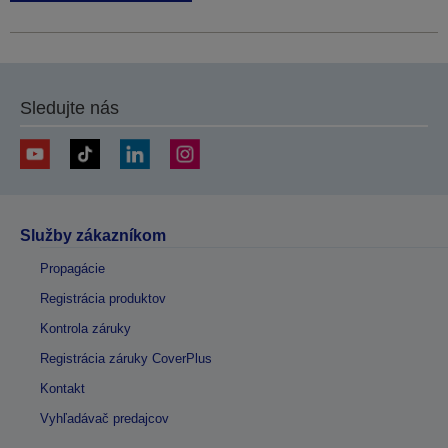
Sledujte nás
Služby zákazníkom
Propagácie
Registrácia produktov
Kontrola záruky
Registrácia záruky CoverPlus
Kontakt
Vyhľadávač predajcov