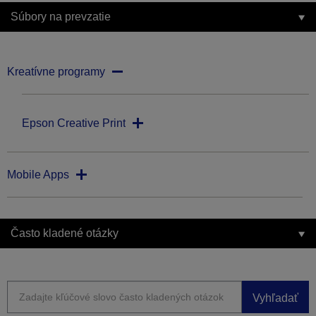
Súbory na prevzatie
Kreatívne programy
Epson Creative Print
Mobile Apps
Často kladené otázky
Vyhľadať