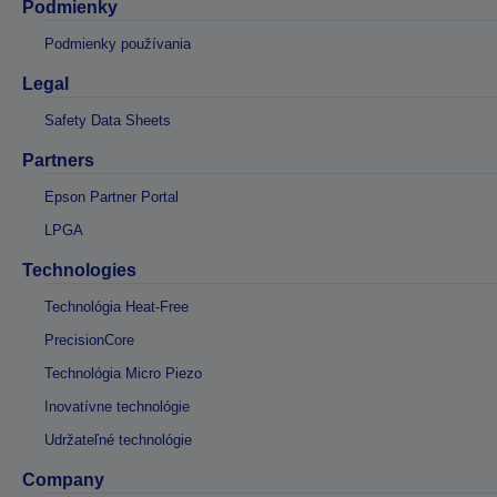
Podmienky
Podmienky používania
Legal
Safety Data Sheets
Partners
Epson Partner Portal
LPGA
Technologies
Technológia Heat-Free
PrecisionCore
Technológia Micro Piezo
Inovatívne technológie
Udržateľné technológie
Company