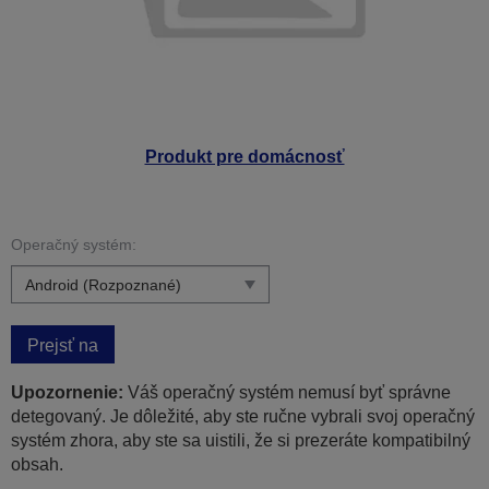
Produkt pre domácnosť
Operačný systém:
Prejsť na
Upozornenie:
Váš operačný systém nemusí byť správne
detegovaný. Je dôležité, aby ste ručne vybrali svoj operačný
systém zhora, aby ste sa uistili, že si prezeráte kompatibilný
obsah.