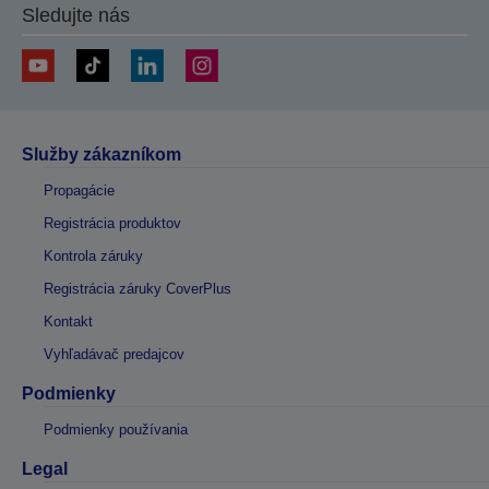
Sledujte nás
Služby zákazníkom
Propagácie
Registrácia produktov
Kontrola záruky
Registrácia záruky CoverPlus
Kontakt
Vyhľadávač predajcov
Podmienky
Podmienky používania
Legal