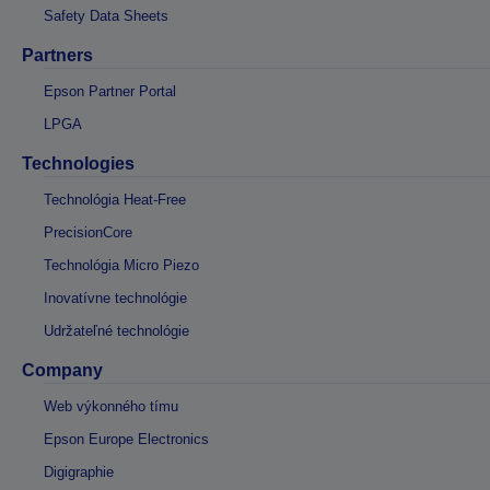
Safety Data Sheets
Partners
Epson Partner Portal
LPGA
Technologies
Technológia Heat-Free
PrecisionCore
Technológia Micro Piezo
Inovatívne technológie
Udržateľné technológie
Company
Web výkonného tímu
Epson Europe Electronics
Digigraphie