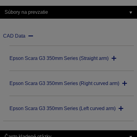
Súbory na prevzatie
CAD Data
Epson Scara G3 350mm Series (Straight arm)
Epson Scara G3 350mm Series (Right curved arm)
Epson Scara G3 350mm Series (Left curved arm)
Často kladené otázky