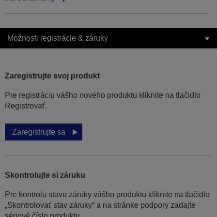
Možnosti registrácie & záruky
Zaregistrujte svoj produkt
Pre registráciu vášho nového produktu kliknite na tlačidlo
Registrovať.
Zaregistrujte sa
Skontrolujte si záruku
Pre kontrolu stavu záruky vášho produktu kliknite na tlačidlo
„Skontrolovať stav záruky“ a na stránke podpory zadajte
sériové číslo produktu.