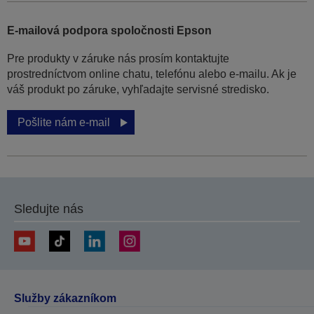
E-mailová podpora spoločnosti Epson
Pre produkty v záruke nás prosím kontaktujte
prostredníctvom online chatu, telefónu alebo e-mailu. Ak je
váš produkt po záruke, vyhľadajte servisné stredisko.
Pošlite nám e-mail
Sledujte nás
Služby zákazníkom