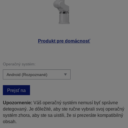
Produkt pre domácnosť
Operačný systém:
Prejsť na
Upozornenie:
Váš operačný systém nemusí byť správne
detegovaný. Je dôležité, aby ste ručne vybrali svoj operačný
systém zhora, aby ste sa uistili, že si prezeráte kompatibilný
obsah.