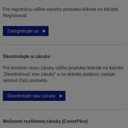
Pre registráciu vášho nového produktu kliknite na tlačidlo
Registrovať.
Zaregistrujte sa
Skontrolujte si záruku
Pre kontrolu stavu záruky vášho produktu kliknite na tlačidlo
„Skontrolovať stav záruky“ a na stránke podpory zadajte
sériové číslo produktu.
Skontrolujte stav záruky
Možnosti rozšírenej záruky (CoverPlus)