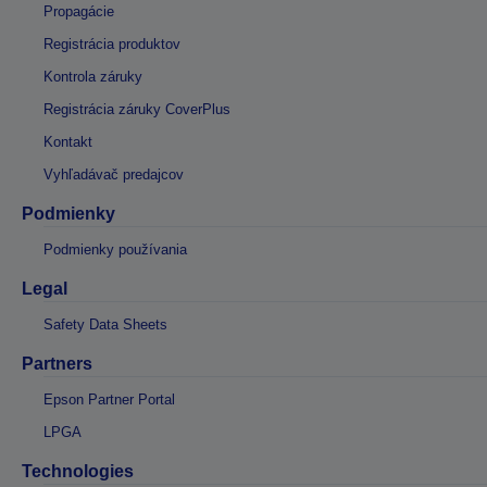
Propagácie
Registrácia produktov
Kontrola záruky
Registrácia záruky CoverPlus
Kontakt
Vyhľadávač predajcov
Podmienky
Podmienky používania
Legal
Safety Data Sheets
Partners
Epson Partner Portal
LPGA
Technologies