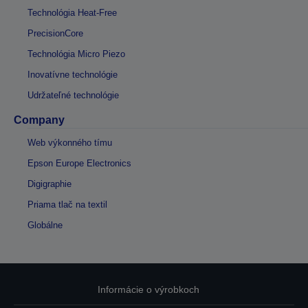
Technológia Heat-Free
PrecisionCore
Technológia Micro Piezo
Inovatívne technológie
Udržateľné technológie
Company
Web výkonného tímu
Epson Europe Electronics
Digigraphie
Priama tlač na textil
Globálne
Informácie o výrobkoch