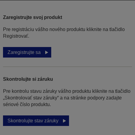
Zaregistrujte svoj produkt
Pre registráciu vášho nového produktu kliknite na tlačidlo
Registrovať.
Zaregistrujte sa
Skontrolujte si záruku
Pre kontrolu stavu záruky vášho produktu kliknite na tlačidlo
„Skontrolovať stav záruky“ a na stránke podpory zadajte
sériové číslo produktu.
Skontrolujte stav záruky