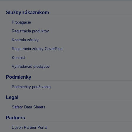
Služby zákazníkom
Propagácie
Registrácia produktov
Kontrola záruky
Registrácia záruky CoverPlus
Kontakt
Vyhľadávač predajcov
Podmienky
Podmienky používania
Legal
Safety Data Sheets
Partners
Epson Partner Portal