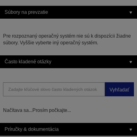
Súbory na prevzatie
Pre rozpoznaný operačný systém nie sú k dispozícii žiadne
súbory. Vyššie vyberte iný operačný systém.
Často kladené otázky
Vyhľadať
Načítava sa...Prosím počkajte...
Príručky & dokumentácia