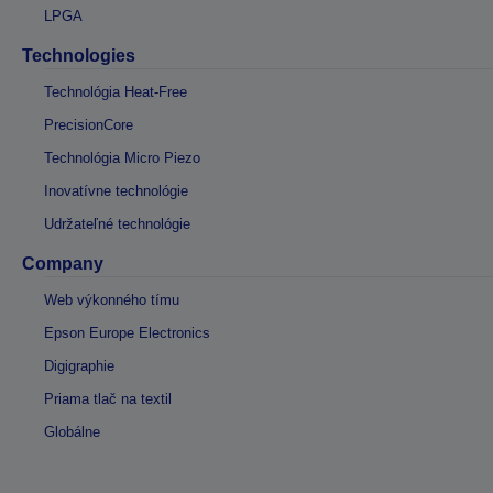
LPGA
Technologies
Technológia Heat-Free
PrecisionCore
Technológia Micro Piezo
Inovatívne technológie
Udržateľné technológie
Company
Web výkonného tímu
Epson Europe Electronics
Digigraphie
Priama tlač na textil
Globálne