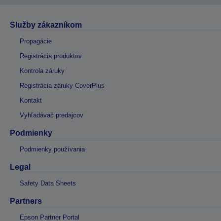
Služby zákazníkom
Propagácie
Registrácia produktov
Kontrola záruky
Registrácia záruky CoverPlus
Kontakt
Vyhľadávač predajcov
Podmienky
Podmienky používania
Legal
Safety Data Sheets
Partners
Epson Partner Portal