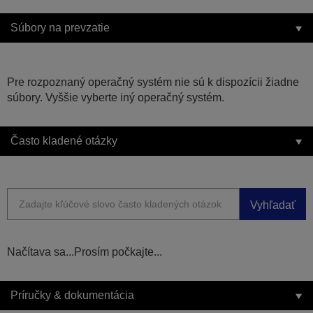
Súbory na prevzatie
Pre rozpoznaný operačný systém nie sú k dispozícii žiadne
súbory. Vyššie vyberte iný operačný systém.
Často kladené otázky
Vyhľadať
Načítava sa...Prosím počkajte...
Príručky & dokumentácia