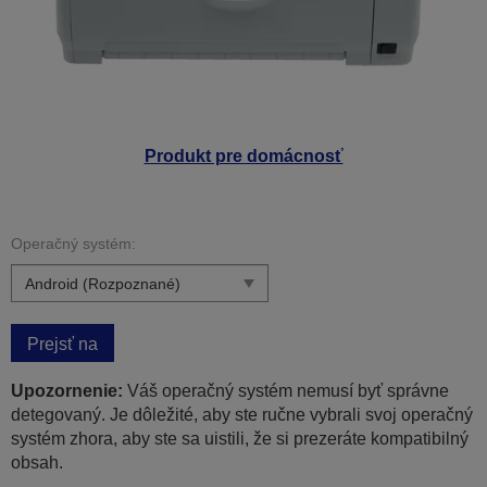
Produkt pre domácnosť
Operačný systém:
Prejsť na
Upozornenie:
Váš operačný systém nemusí byť správne
detegovaný. Je dôležité, aby ste ručne vybrali svoj operačný
systém zhora, aby ste sa uistili, že si prezeráte kompatibilný
obsah.