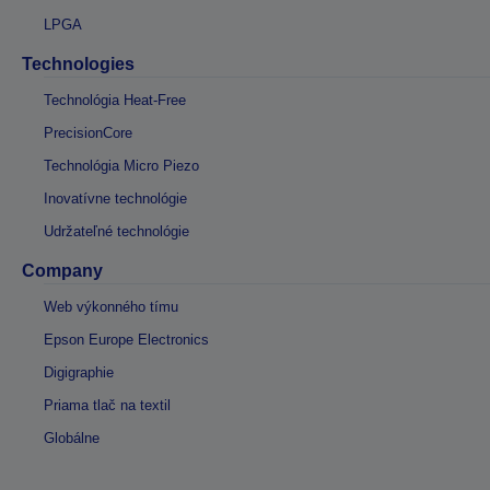
LPGA
Technologies
Technológia Heat-Free
PrecisionCore
Technológia Micro Piezo
Inovatívne technológie
Udržateľné technológie
Company
Web výkonného tímu
Epson Europe Electronics
Digigraphie
Priama tlač na textil
Globálne