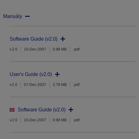
Manuály
Software Guide (v2.0)
v.2.0
10-Dec-2007
0.98 MB
.pdf
User's Guide (v2.0)
v.2.0
07-Dec-2007
3.78 MB
.pdf
Software Guide (v2.0)
v.2.0
10-Dec-2007
0.98 MB
.pdf