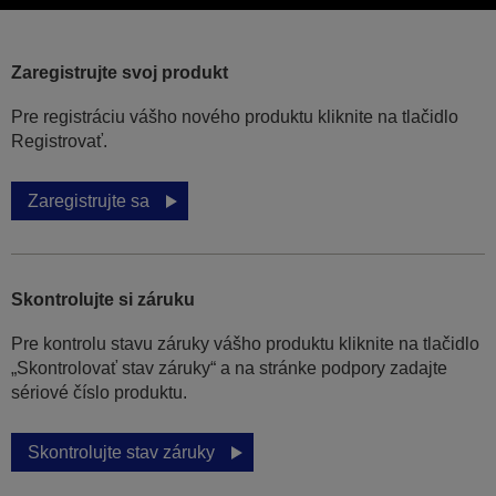
Zaregistrujte svoj produkt
Pre registráciu vášho nového produktu kliknite na tlačidlo
Registrovať.
Zaregistrujte sa
Skontrolujte si záruku
Pre kontrolu stavu záruky vášho produktu kliknite na tlačidlo
„Skontrolovať stav záruky“ a na stránke podpory zadajte
sériové číslo produktu.
Skontrolujte stav záruky