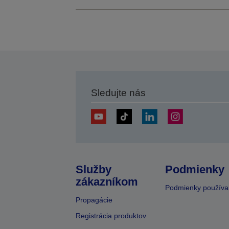
Sledujte nás
Služby
Podmienky
zákazníkom
Podmienky používa
Propagácie
Registrácia produktov