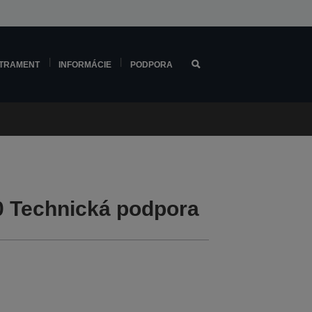
TRAMENT
INFORMÁCIE
PODPORA
 Technická podpora