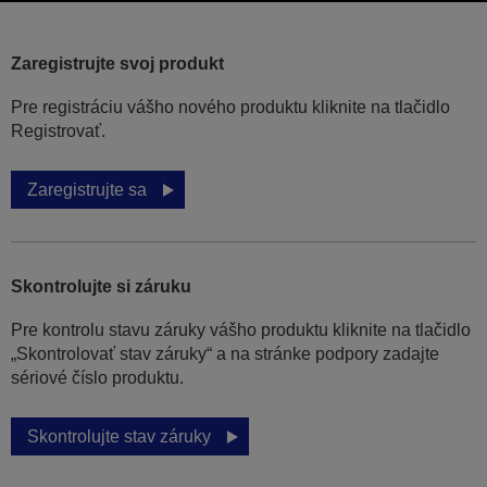
Zaregistrujte svoj produkt
Pre registráciu vášho nového produktu kliknite na tlačidlo
Registrovať.
Zaregistrujte sa
Skontrolujte si záruku
Pre kontrolu stavu záruky vášho produktu kliknite na tlačidlo
„Skontrolovať stav záruky“ a na stránke podpory zadajte
sériové číslo produktu.
Skontrolujte stav záruky