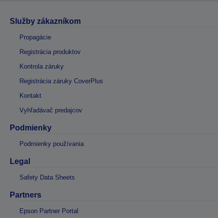
Služby zákazníkom
Propagácie
Registrácia produktov
Kontrola záruky
Registrácia záruky CoverPlus
Kontakt
Vyhľadávač predajcov
Podmienky
Podmienky používania
Legal
Safety Data Sheets
Partners
Epson Partner Portal