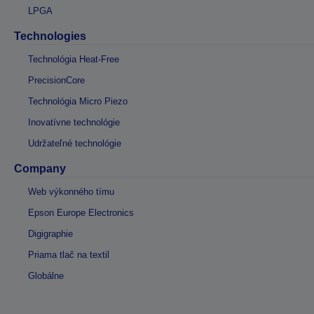
LPGA
Technologies
Technológia Heat-Free
PrecisionCore
Technológia Micro Piezo
Inovatívne technológie
Udržateľné technológie
Company
Web výkonného tímu
Epson Europe Electronics
Digigraphie
Priama tlač na textil
Globálne