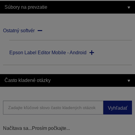
Súbory na prevzatie
Ostatný softvér
Epson Label Editor Mobile - Android
Často kladené otázky
Vyhľadať
Načítava sa...Prosím počkajte...