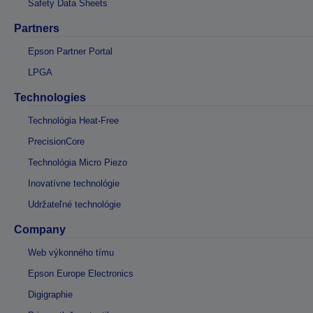
Safety Data Sheets
Partners
Epson Partner Portal
LPGA
Technologies
Technológia Heat-Free
PrecisionCore
Technológia Micro Piezo
Inovatívne technológie
Udržateľné technológie
Company
Web výkonného tímu
Epson Europe Electronics
Digigraphie