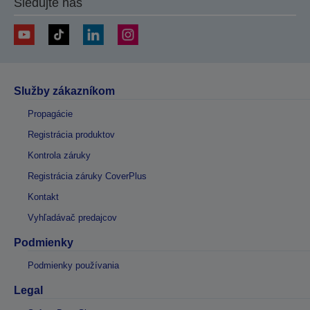
Sledujte nás
Služby zákazníkom
Propagácie
Registrácia produktov
Kontrola záruky
Registrácia záruky CoverPlus
Kontakt
Vyhľadávač predajcov
Podmienky
Podmienky používania
Legal