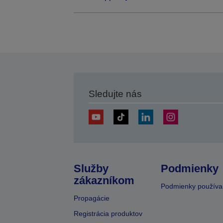
Sledujte nás
Služby
Podmienky
zákazníkom
Podmienky používa
Propagácie
Registrácia produktov