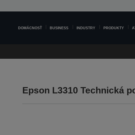
DOMÁCNOSŤ
BUSINESS
INDUSTRY
PRODUKTY
A
Epson L3310 Technická p