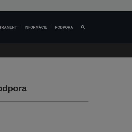
TRAMENT
INFORMÁCIE
PODPORA
odpora