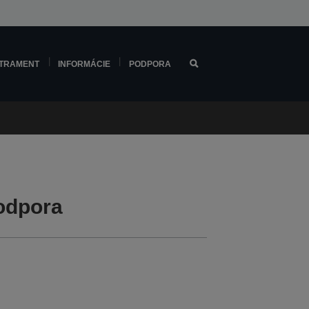
TRAMENT
INFORMÁCIE
PODPORA
odpora