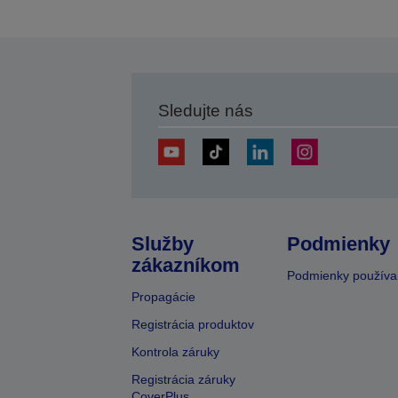
Sledujte nás
Služby
Podmienky
zákazníkom
Podmienky používa
Propagácie
Registrácia produktov
Kontrola záruky
Registrácia záruky
CoverPlus