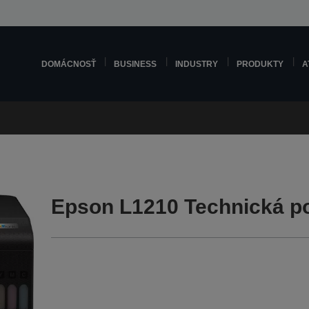
DOMÁCNOSŤ
BUSINESS
INDUSTRY
PRODUKTY
A
Epson L1210 Technická p