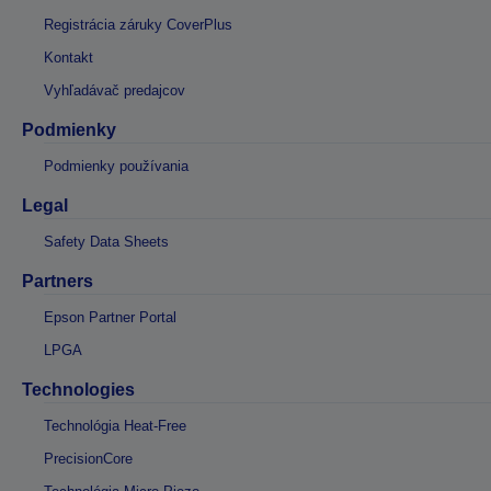
Registrácia záruky CoverPlus
Kontakt
Vyhľadávač predajcov
Podmienky
Podmienky používania
Legal
Safety Data Sheets
Partners
Epson Partner Portal
LPGA
Technologies
Technológia Heat-Free
PrecisionCore