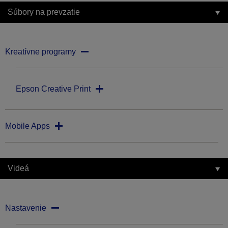
Súbory na prevzatie
Kreatívne programy
Epson Creative Print
Mobile Apps
Videá
Nastavenie