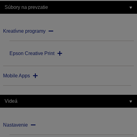
Súbory na prevzatie
Kreatívne programy
Epson Creative Print
Mobile Apps
Videá
Nastavenie