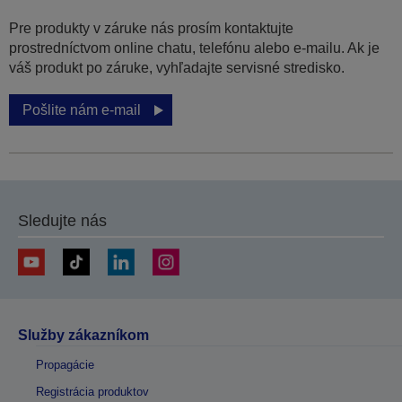
Pre produkty v záruke nás prosím kontaktujte
prostredníctvom online chatu, telefónu alebo e-mailu. Ak je
váš produkt po záruke, vyhľadajte servisné stredisko.
Pošlite nám e-mail
Sledujte nás
Služby zákazníkom
Propagácie
Registrácia produktov