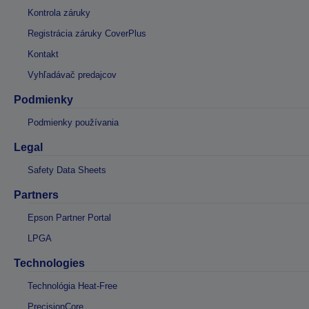
Kontrola záruky
Registrácia záruky CoverPlus
Kontakt
Vyhľadávač predajcov
Podmienky
Podmienky používania
Legal
Safety Data Sheets
Partners
Epson Partner Portal
LPGA
Technologies
Technológia Heat-Free
PrecisionCore