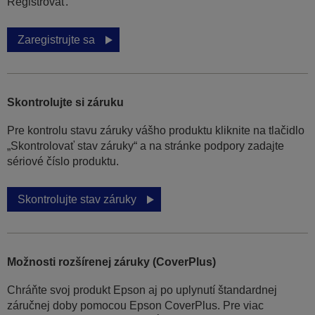
Registrovať.
Zaregistrujte sa
Skontrolujte si záruku
Pre kontrolu stavu záruky vášho produktu kliknite na tlačidlo
„Skontrolovať stav záruky“ a na stránke podpory zadajte
sériové číslo produktu.
Skontrolujte stav záruky
Možnosti rozšírenej záruky (CoverPlus)
Chráňte svoj produkt Epson aj po uplynutí štandardnej
záručnej doby pomocou Epson CoverPlus. Pre viac