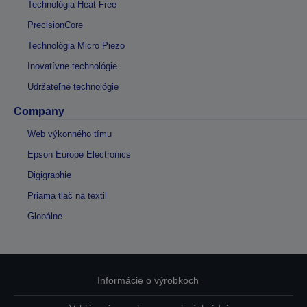
Technológia Heat-Free
PrecisionCore
Technológia Micro Piezo
Inovatívne technológie
Udržateľné technológie
Company
Web výkonného tímu
Epson Europe Electronics
Digigraphie
Priama tlač na textil
Globálne
Informácie o výrobkoch