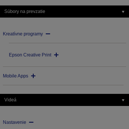
Súbory na prevzatie
Kreatívne programy
Epson Creative Print
Mobile Apps
Videá
Nastavenie