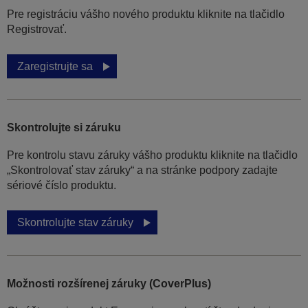
Pre registráciu vášho nového produktu kliknite na tlačidlo
Registrovať.
Zaregistrujte sa
Skontrolujte si záruku
Pre kontrolu stavu záruky vášho produktu kliknite na tlačidlo
„Skontrolovať stav záruky“ a na stránke podpory zadajte
sériové číslo produktu.
Skontrolujte stav záruky
Možnosti rozšírenej záruky (CoverPlus)