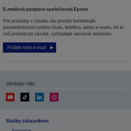
E-mailová podpora spoločnosti Epson
Pre produkty v záruke nás prosím kontaktujte
prostredníctvom online chatu, telefónu alebo e-mailu. Ak je
váš produkt po záruke, vyhľadajte servisné stredisko.
Pošlite nám e-mail
Sledujte nás
Služby zákazníkom
Propagácie