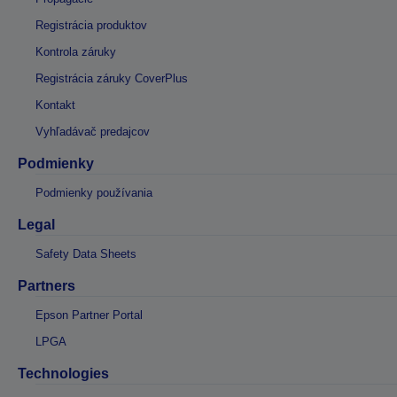
Registrácia produktov
Kontrola záruky
Registrácia záruky CoverPlus
Kontakt
Vyhľadávač predajcov
Podmienky
Podmienky používania
Legal
Safety Data Sheets
Partners
Epson Partner Portal
LPGA
Technologies