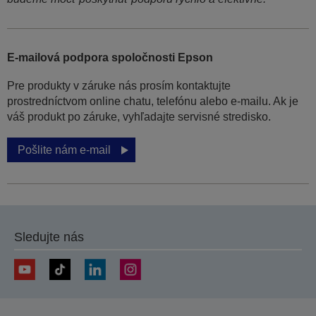
E-mailová podpora spoločnosti Epson
Pre produkty v záruke nás prosím kontaktujte
prostredníctvom online chatu, telefónu alebo e-mailu. Ak je
váš produkt po záruke, vyhľadajte servisné stredisko.
Pošlite nám e-mail
Sledujte nás