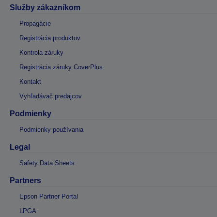
Služby zákazníkom
Propagácie
Registrácia produktov
Kontrola záruky
Registrácia záruky CoverPlus
Kontakt
Vyhľadávač predajcov
Podmienky
Podmienky používania
Legal
Safety Data Sheets
Partners
Epson Partner Portal
LPGA