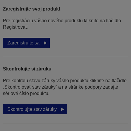
Zaregistrujte svoj produkt
Pre registráciu vášho nového produktu kliknite na tlačidlo
Registrovať.
Zaregistrujte sa
Skontrolujte si záruku
Pre kontrolu stavu záruky vášho produktu kliknite na tlačidlo
„Skontrolovať stav záruky“ a na stránke podpory zadajte
sériové číslo produktu.
Skontrolujte stav záruky