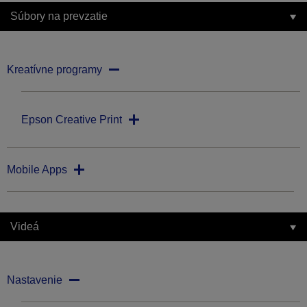
Súbory na prevzatie
Kreatívne programy
Epson Creative Print
Mobile Apps
Videá
Nastavenie