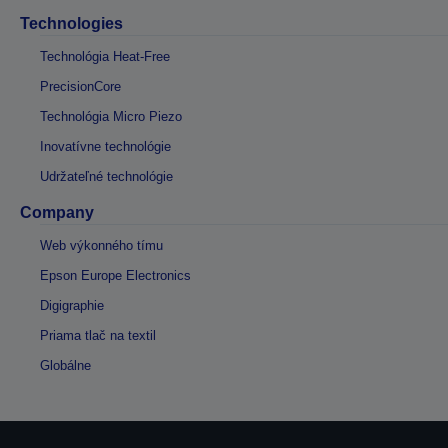
Technologies
Technológia Heat-Free
PrecisionCore
Technológia Micro Piezo
Inovatívne technológie
Udržateľné technológie
Company
Web výkonného tímu
Epson Europe Electronics
Digigraphie
Priama tlač na textil
Globálne