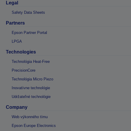
Legal
Safety Data Sheets
Partners
Epson Partner Portal
LPGA
Technologies
Technológia Heat-Free
PrecisionCore
Technológia Micro Piezo
Inovatívne technológie
Udržateľné technológie
Company
Web výkonného tímu
Epson Europe Electronics