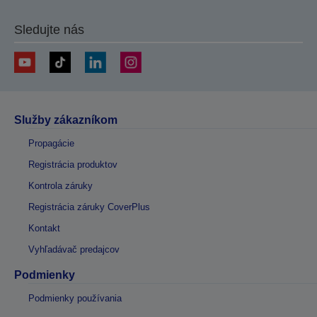
Sledujte nás
Služby zákazníkom
Propagácie
Registrácia produktov
Kontrola záruky
Registrácia záruky CoverPlus
Kontakt
Vyhľadávač predajcov
Podmienky
Podmienky používania