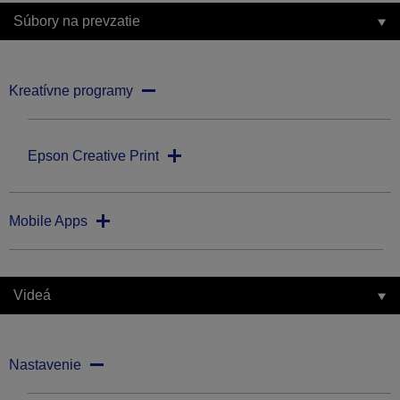
Súbory na prevzatie
Kreatívne programy
Epson Creative Print
Mobile Apps
Videá
Nastavenie