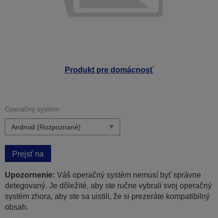
Produkt pre domácnosť
Operačný systém:
Prejsť na
Upozornenie:
Váš operačný systém nemusí byť správne
detegovaný. Je dôležité, aby ste ručne vybrali svoj operačný
systém zhora, aby ste sa uistili, že si prezeráte kompatibilný
obsah.