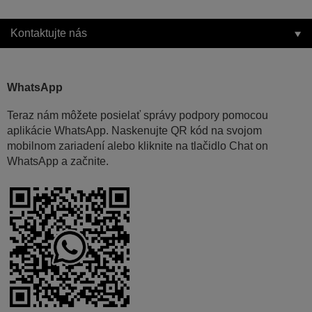
Kontaktujte nás
WhatsApp
Teraz nám môžete posielať správy podpory pomocou
aplikácie WhatsApp. Naskenujte QR kód na svojom
mobilnom zariadení alebo kliknite na tlačidlo Chat on
WhatsApp a začnite.