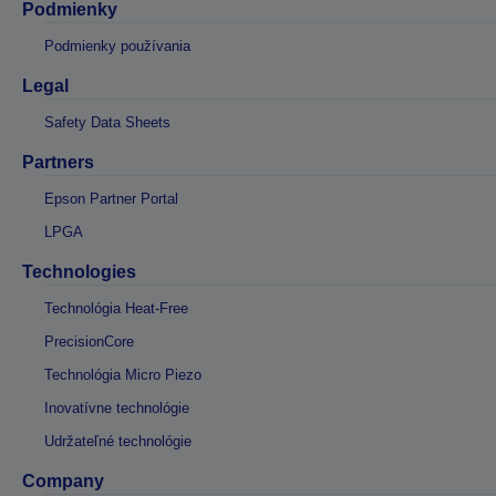
Podmienky
Podmienky používania
Legal
Safety Data Sheets
Partners
Epson Partner Portal
LPGA
Technologies
Technológia Heat-Free
PrecisionCore
Technológia Micro Piezo
Inovatívne technológie
Udržateľné technológie
Company