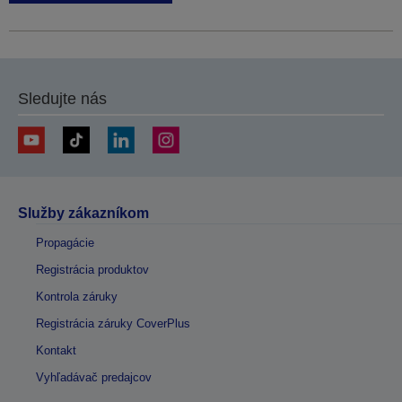
Sledujte nás
Služby zákazníkom
Propagácie
Registrácia produktov
Kontrola záruky
Registrácia záruky CoverPlus
Kontakt
Vyhľadávač predajcov