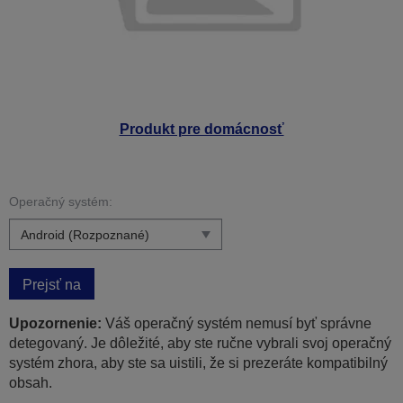
Produkt pre domácnosť
Operačný systém:
Prejsť na
Upozornenie:
Váš operačný systém nemusí byť správne
detegovaný. Je dôležité, aby ste ručne vybrali svoj operačný
systém zhora, aby ste sa uistili, že si prezeráte kompatibilný
obsah.