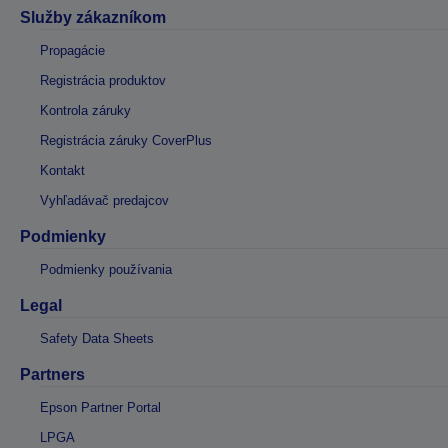
Služby zákazníkom
Propagácie
Registrácia produktov
Kontrola záruky
Registrácia záruky CoverPlus
Kontakt
Vyhľadávač predajcov
Podmienky
Podmienky používania
Legal
Safety Data Sheets
Partners
Epson Partner Portal
LPGA