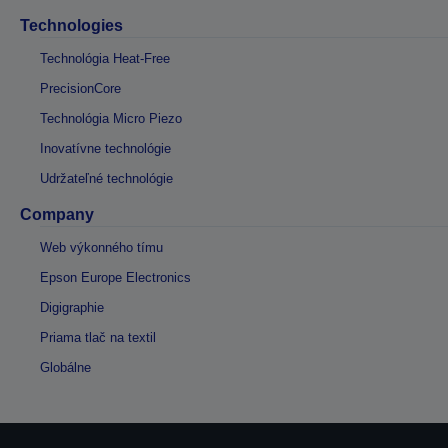
Technologies
Technológia Heat-Free
PrecisionCore
Technológia Micro Piezo
Inovatívne technológie
Udržateľné technológie
Company
Web výkonného tímu
Epson Europe Electronics
Digigraphie
Priama tlač na textil
Globálne