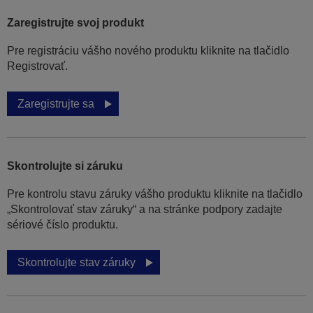
Zaregistrujte svoj produkt
Pre registráciu vášho nového produktu kliknite na tlačidlo
Registrovať.
Zaregistrujte sa
Skontrolujte si záruku
Pre kontrolu stavu záruky vášho produktu kliknite na tlačidlo
„Skontrolovať stav záruky“ a na stránke podpory zadajte
sériové číslo produktu.
Skontrolujte stav záruky