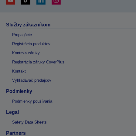
Služby zákazníkom
Propagácie
Registrácia produktov
Kontrola záruky
Registrácia záruky CoverPlus
Kontakt
Vyhľadávač predajcov
Podmienky
Podmienky používania
Legal
Safety Data Sheets
Partners