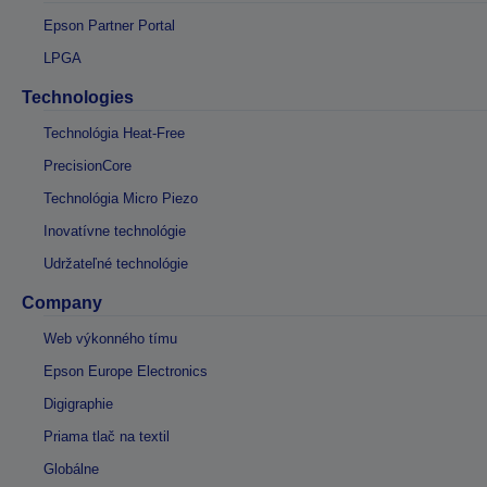
Epson Partner Portal
LPGA
Technologies
Technológia Heat-Free
PrecisionCore
Technológia Micro Piezo
Inovatívne technológie
Udržateľné technológie
Company
Web výkonného tímu
Epson Europe Electronics
Digigraphie
Priama tlač na textil
Globálne