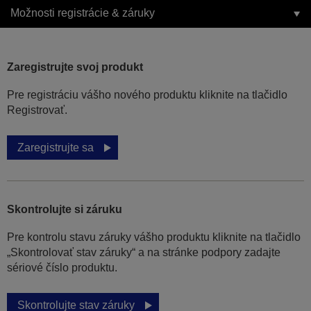
Možnosti registrácie & záruky
Zaregistrujte svoj produkt
Pre registráciu vášho nového produktu kliknite na tlačidlo
Registrovať.
Zaregistrujte sa
Skontrolujte si záruku
Pre kontrolu stavu záruky vášho produktu kliknite na tlačidlo
„Skontrolovať stav záruky“ a na stránke podpory zadajte
sériové číslo produktu.
Skontrolujte stav záruky