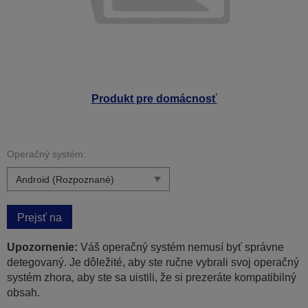
Produkt pre domácnosť
Operačný systém:
Prejsť na
Upozornenie:
Váš operačný systém nemusí byť správne
detegovaný. Je dôležité, aby ste ručne vybrali svoj operačný
systém zhora, aby ste sa uistili, že si prezeráte kompatibilný
obsah.