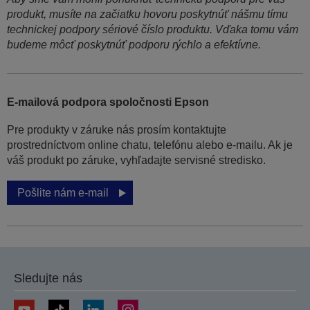
produkt, musíte na začiatku hovoru poskytnúť nášmu tímu
technickej podpory sériové číslo produktu. Vďaka tomu vám
budeme môcť poskytnúť podporu rýchlo a efektívne.
E-mailová podpora spoločnosti Epson
Pre produkty v záruke nás prosím kontaktujte
prostredníctvom online chatu, telefónu alebo e-mailu. Ak je
váš produkt po záruke, vyhľadajte servisné stredisko.
Pošlite nám e-mail
Sledujte nás