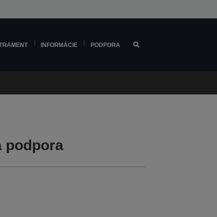
TRAMENT
INFORMÁCIE
PODPORA
á podpora