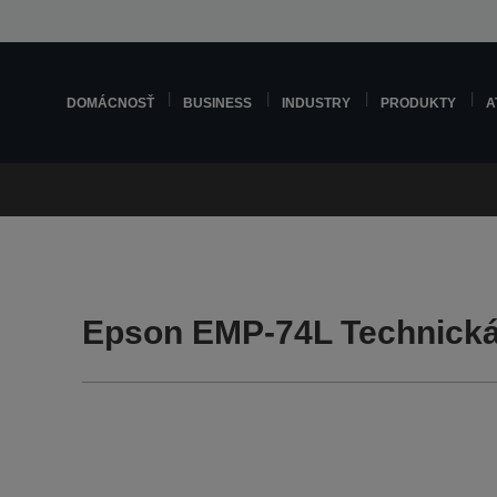
DOMÁCNOSŤ
BUSINESS
INDUSTRY
PRODUKTY
A
Epson EMP-74L Technick