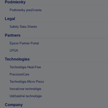
Podmienky
Podmienky používania
Legal
Safety Data Sheets
Partners
Epson Partner Portal
LPGA
Technologies
Technológia Heat-Free
PrecisionCore
Technológia Micro Piezo
Inovatívne technológie
Udržateľné technológie
Company