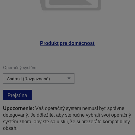
Produkt pre domácnosť
Operačný systém:
Prejsť na
Upozornenie:
Váš operačný systém nemusí byť správne
detegovaný. Je dôležité, aby ste ručne vybrali svoj operačný
systém zhora, aby ste sa uistili, že si prezeráte kompatibilný
obsah.