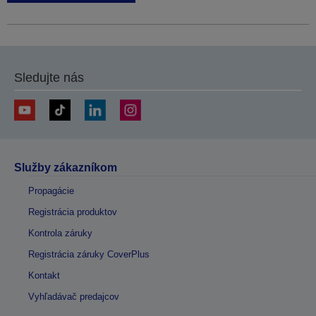
Sledujte nás
Služby zákazníkom
Propagácie
Registrácia produktov
Kontrola záruky
Registrácia záruky CoverPlus
Kontakt
Vyhľadávač predajcov