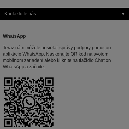
Kontaktujte nás
WhatsApp
Teraz nám môžete posielať správy podpory pomocou
aplikácie WhatsApp. Naskenujte QR kód na svojom
mobilnom zariadení alebo kliknite na tlačidlo Chat on
WhatsApp a začnite.