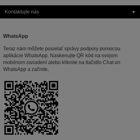
Kontaktujte nás
WhatsApp
Teraz nám môžete posielať správy podpory pomocou
aplikácie WhatsApp. Naskenujte QR kód na svojom
mobilnom zariadení alebo kliknite na tlačidlo Chat on
WhatsApp a začnite.