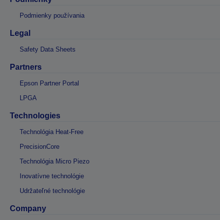
Podmienky používania
Legal
Safety Data Sheets
Partners
Epson Partner Portal
LPGA
Technologies
Technológia Heat-Free
PrecisionCore
Technológia Micro Piezo
Inovatívne technológie
Udržateľné technológie
Company