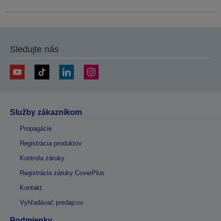
Sledujte nás
Služby zákazníkom
Propagácie
Registrácia produktov
Kontrola záruky
Registrácia záruky CoverPlus
Kontakt
Vyhľadávač predajcov
Podmienky