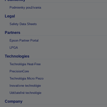
Podmienky používania
Legal
Safety Data Sheets
Partners
Epson Partner Portal
LPGA
Technologies
Technológia Heat-Free
PrecisionCore
Technológia Micro Piezo
Inovatívne technológie
Udržateľné technológie
Company