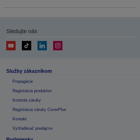
Sledujte nás
Služby zákazníkom
Propagácie
Registrácia produktov
Kontrola záruky
Registrácia záruky CoverPlus
Kontakt
Vyhľadávač predajcov
Podmienky