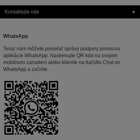
Kontaktujte nás
WhatsApp
Teraz nám môžete posielať správy podpory pomocou
aplikácie WhatsApp. Naskenujte QR kód na svojom
mobilnom zariadení alebo kliknite na tlačidlo Chat on
WhatsApp a začnite.