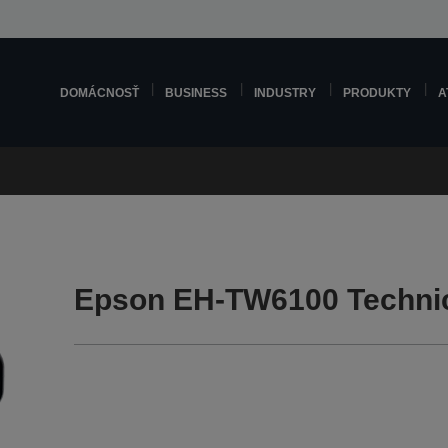
DOMÁCNOSŤ
BUSINESS
INDUSTRY
PRODUKTY
A
Epson EH-TW6100 Techni