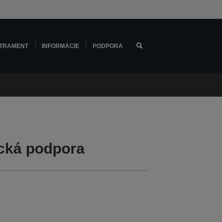
TRAMENT
INFORMÁCIE
PODPORA
cká podpora