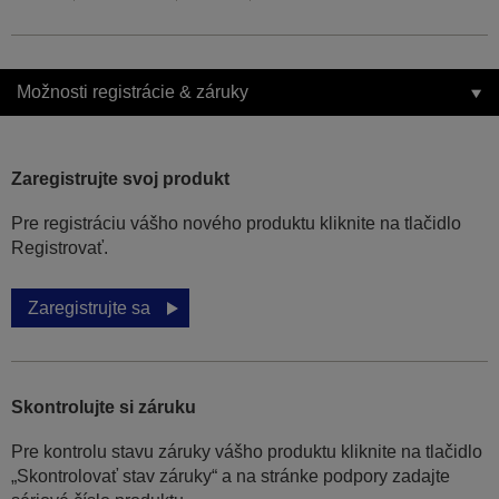
Možnosti registrácie & záruky
Zaregistrujte svoj produkt
Pre registráciu vášho nového produktu kliknite na tlačidlo
Registrovať.
Zaregistrujte sa
Skontrolujte si záruku
Pre kontrolu stavu záruky vášho produktu kliknite na tlačidlo
„Skontrolovať stav záruky“ a na stránke podpory zadajte