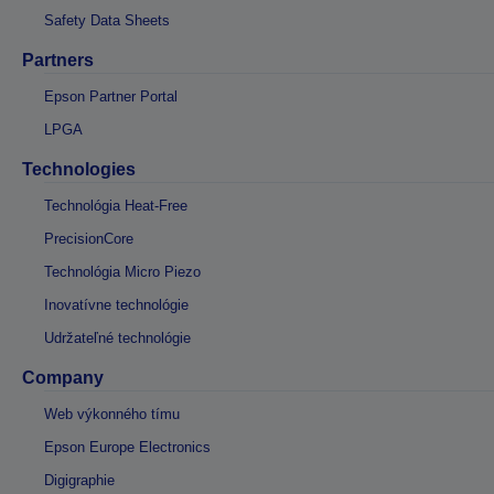
Safety Data Sheets
Partners
Epson Partner Portal
LPGA
Technologies
Technológia Heat-Free
PrecisionCore
Technológia Micro Piezo
Inovatívne technológie
Udržateľné technológie
Company
Web výkonného tímu
Epson Europe Electronics
Digigraphie