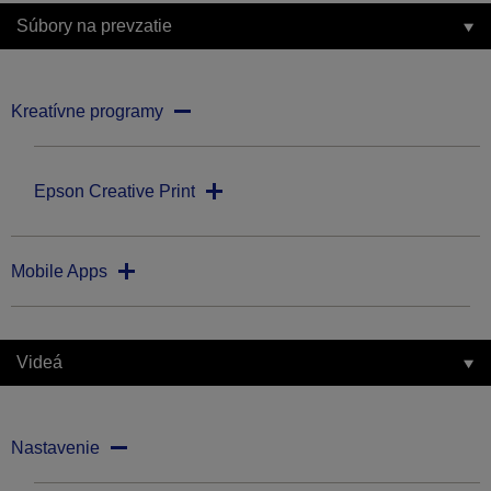
Súbory na prevzatie
Kreatívne programy
Epson Creative Print
Mobile Apps
Videá
Nastavenie