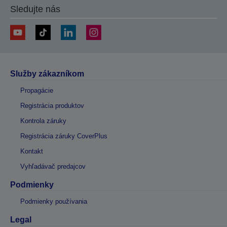
Sledujte nás
Služby zákazníkom
Propagácie
Registrácia produktov
Kontrola záruky
Registrácia záruky CoverPlus
Kontakt
Vyhľadávač predajcov
Podmienky
Podmienky používania
Legal