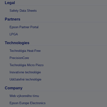
Legal
Safety Data Sheets
Partners
Epson Partner Portal
LPGA
Technologies
Technológia Heat-Free
PrecisionCore
Technológia Micro Piezo
Inovatívne technológie
Udržateľné technológie
Company
Web výkonného tímu
Epson Europe Electronics