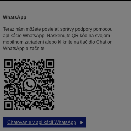
WhatsApp
Teraz nám môžete posielať správy podpory pomocou
aplikácie WhatsApp. Naskenujte QR kód na svojom
mobilnom zariadení alebo kliknite na tlačidlo Chat on
WhatsApp a začnite.
Chatovanie v aplikácii WhatsApp