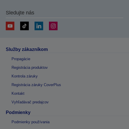
Sledujte nás
Služby zákazníkom
Propagácie
Registrácia produktov
Kontrola záruky
Registrácia záruky CoverPlus
Kontakt
Vyhľadávač predajcov
Podmienky
Podmienky používania