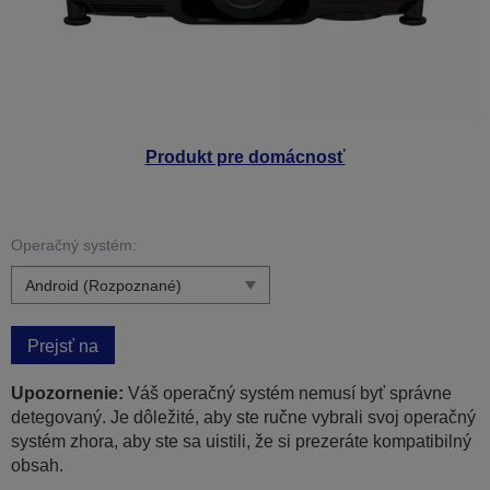
Produkt pre domácnosť
Operačný systém:
Prejsť na
Upozornenie:
Váš operačný systém nemusí byť správne
detegovaný. Je dôležité, aby ste ručne vybrali svoj operačný
systém zhora, aby ste sa uistili, že si prezeráte kompatibilný
obsah.